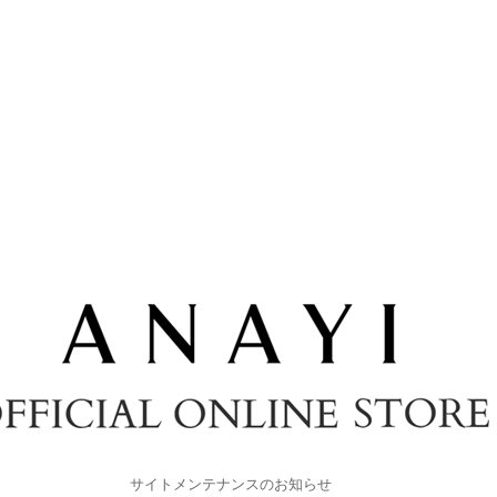
サイトメンテナンスのお知らせ