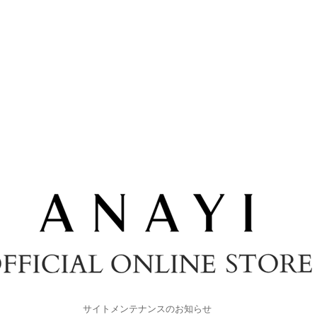
サイトメンテナンスのお知らせ