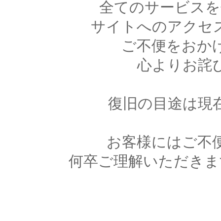
全てのサービスを
サイトへのアクセ
ご不便をおか
心よりお詫
復旧の目途は現
お客様にはご不
何卒ご理解いただきま