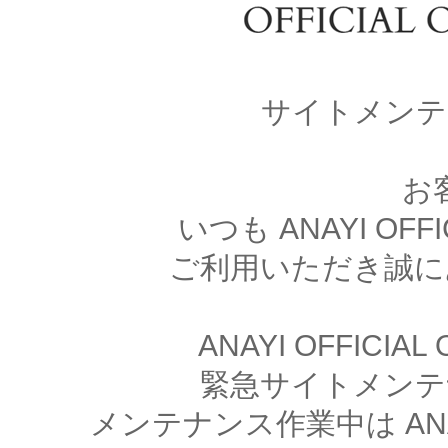
サイトメンテ
お
いつも ANAYI OFFI
ご利用いただき誠に
ANAYI OFFICIA
緊急サイトメンテ
メンテナンス作業中は ANAYI 