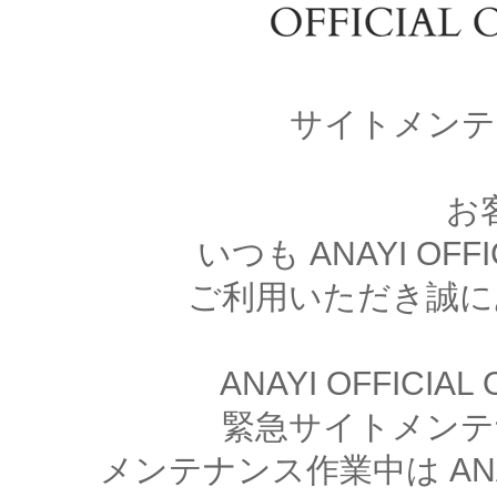
サイトメンテ
お
いつも ANAYI OFFI
ご利用いただき誠に
ANAYI OFFICIA
緊急サイトメンテ
メンテナンス作業中は ANAYI 