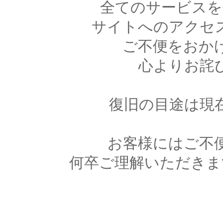
全てのサービスを
サイトへのアクセ
ご不便をおか
心よりお詫
復旧の目途は現
お客様にはご不
何卒ご理解いただきま