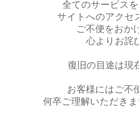
全てのサービスを
サイトへのアクセ
ご不便をおか
心よりお詫
復旧の目途は現
お客様にはご不
何卒ご理解いただきま