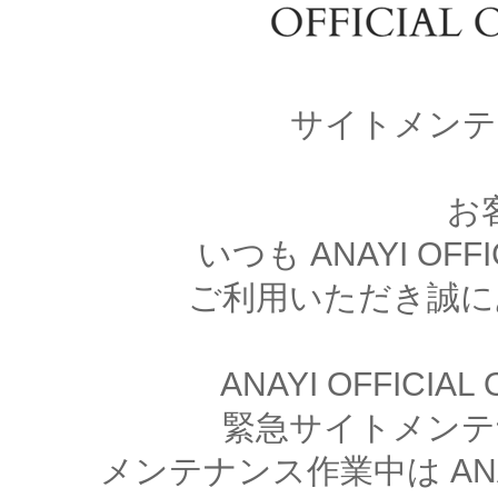
サイトメンテ
お
いつも ANAYI OFFI
ご利用いただき誠に
ANAYI OFFICIA
緊急サイトメンテ
メンテナンス作業中は ANAYI 