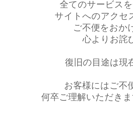
全てのサービスを
サイトへのアクセ
ご不便をおか
心よりお詫
復旧の目途は現
お客様にはご不
何卒ご理解いただきま