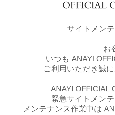
サイトメンテ
お
いつも ANAYI OFFI
ご利用いただき誠に
ANAYI OFFICIA
緊急サイトメンテ
メンテナンス作業中は ANAYI 