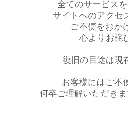
全てのサービスを
サイトへのアクセ
ご不便をおか
心よりお詫
復旧の目途は現
お客様にはご不
何卒ご理解いただきま