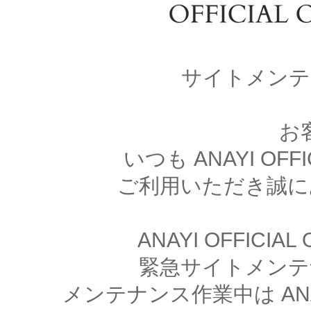
サイトメンテ
お
いつも ANAYI OFFI
ご利用いただき誠に
ANAYI OFFICIA
緊急サイトメンテ
メンテナンス作業中は ANAYI 