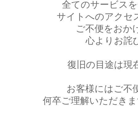
全てのサービスを
サイトへのアクセ
ご不便をおか
心よりお詫
復旧の目途は現
お客様にはご不
何卒ご理解いただきま