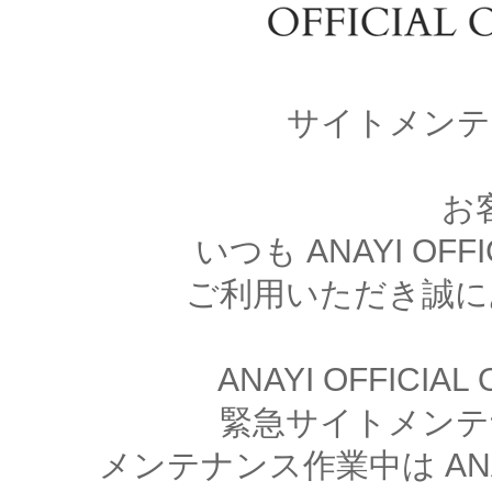
サイトメンテ
お
いつも ANAYI OFFI
ご利用いただき誠に
ANAYI OFFICIA
緊急サイトメンテ
メンテナンス作業中は ANAYI 