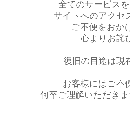
全てのサービスを
サイトへのアクセ
ご不便をおか
心よりお詫
復旧の目途は現
お客様にはご不
何卒ご理解いただきま