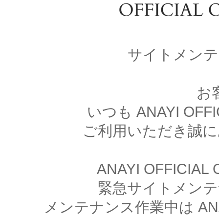
サイトメンテ
お
いつも ANAYI OFFI
ご利用いただき誠に
ANAYI OFFICIA
緊急サイトメンテ
メンテナンス作業中は ANAYI 