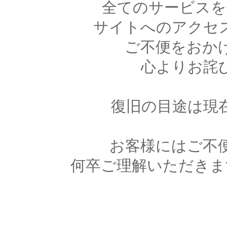
全てのサービスを
サイトへのアクセ
ご不便をおか
心よりお詫
復旧の目途は現
お客様にはご不
何卒ご理解いただきま