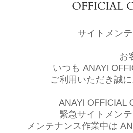
サイトメンテ
お
いつも ANAYI OFFI
ご利用いただき誠に
ANAYI OFFICIA
緊急サイトメンテ
メンテナンス作業中は ANAYI 