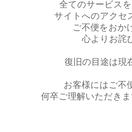
全てのサービスを
サイトへのアクセ
ご不便をおか
心よりお詫
復旧の目途は現
お客様にはご不
何卒ご理解いただきま